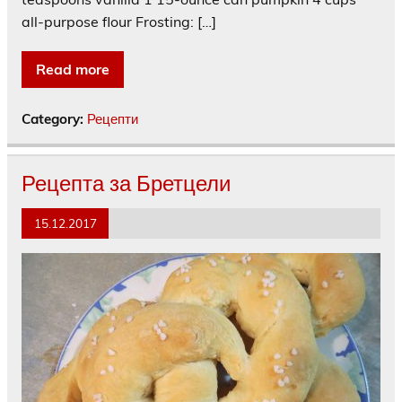
all-purpose flour Frosting: […]
Read more
Category:
Рецепти
Рецепта за Бретцели
15.12.2017