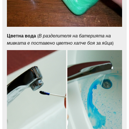
Цветна вода
(
В
разделителя на батерията на
мивката е поставено цветно хапче боя за яйца
)