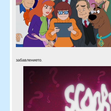
забавлението.