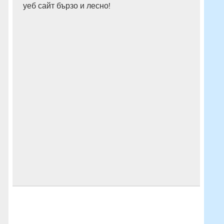
уеб сайт бързо и лесно!