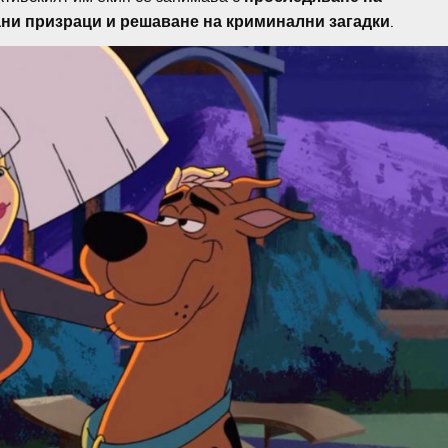
ни призраци и решаване на криминални загадки
.