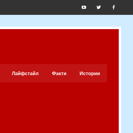
Лайфстайл
Факти
Истории