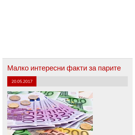
Малко интересни факти за парите
20.05.2017